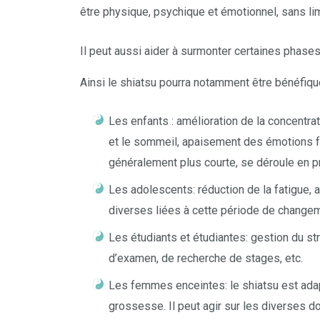
être physique, psychique et émotionnel, sans lim
Il peut aussi aider à surmonter certaines phases
Ainsi le shiatsu pourra notamment être bénéfique
Les enfants : amélioration de la concentrati
et le sommeil, apaisement des émotions f
généralement plus courte, se déroule en p
Les adolescents: réduction de la fatigue
diverses liées à cette période de change
Les étudiants et étudiantes: gestion du st
d’examen, de recherche de stages, etc.
Les femmes enceintes: le shiatsu est ada
grossesse. Il peut agir sur les diverses 