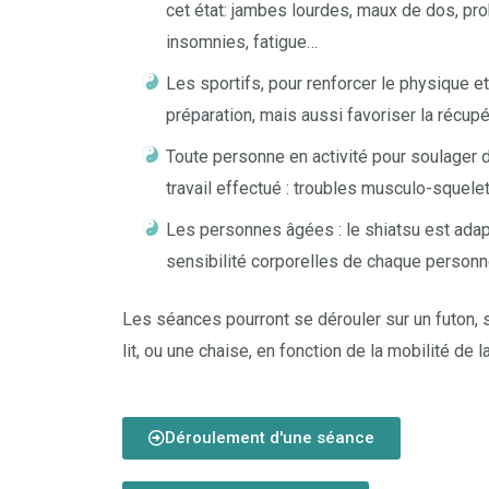
cet état: jambes lourdes, maux de dos, pr
insomnies, fatigue…
Les sportifs, pour renforcer le physique et
préparation, mais aussi favoriser la récupé
Toute personne en activité pour soulager 
travail effectué : troubles musculo-squelet
Les personnes âgées : le shiatsu est adap
sensibilité corporelles de chaque personn
Les séances pourront se dérouler sur un futon, 
lit, ou une chaise, en fonction de la mobilité de 
Déroulement d'une séance