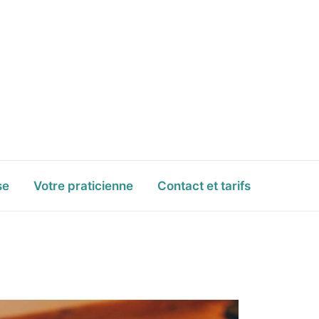
se
Votre praticienne
Contact et tarifs