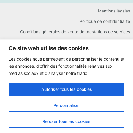
Mentions légales
Politique de confidentialité
Conditions générales de vente de prestations de services
Ce site web utilise des cookies
Les cookies nous permettent de personnaliser le contenu et
les annonces, d'offrir des fonctionnalités relatives aux
médias sociaux et d'analyser notre trafic
Autoriser tous les cookies
Personnaliser
Refuser tous les cookies